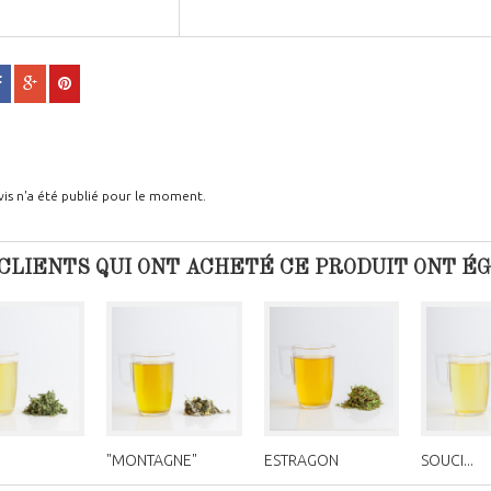
is n'a été publié pour le moment.
CLIENTS QUI ONT ACHETÉ CE PRODUIT ONT É
"MONTAGNE"
ESTRAGON
SOUCI...