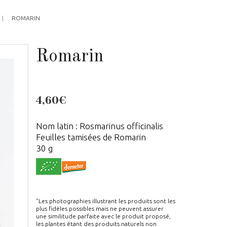
ROMARIN
Romarin
4,60€
Nom latin : Rosmarinus officinalis
Feuilles tamisées de Romarin
30 g
"Les photographies illustrant les produits sont les
plus fidèles possibles mais ne peuvent assurer
une similitude parfaite avec le produit proposé,
les plantes étant des produits naturels non