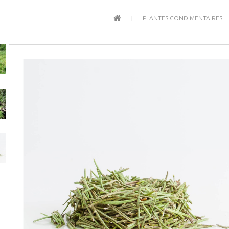
PLANTES CONDIMENTAIRES