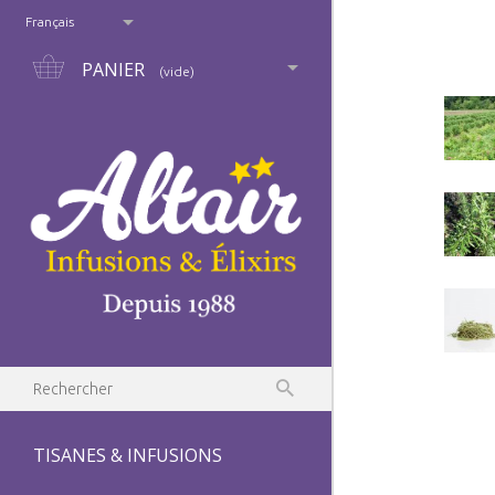
Français
PANIER
(vide)
TISANES & INFUSIONS