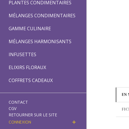
PLANTES CONDIMENTAIRES
MÉLANGES CONDIMENTAIRES
GAMME CULINAIRE
MÉLANGES HARMONISANTS
INFUSETTES
ELIXIRS FLORAUX
COFFRETS CADEAUX
EN 
CONTACT
CGV
FIC
RETOURNER SUR LE SITE
CONNEXION