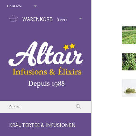
Deutsch
WARENKORB
(Leer)
KRÄUTERTEE & INFUSIONEN