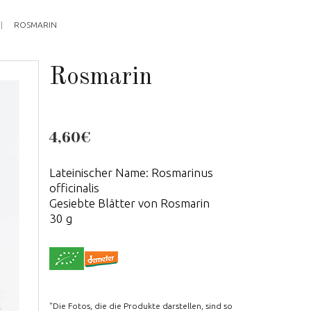
ROSMARIN
Rosmarin
4,60€
Lateinischer Name: Rosmarinus
officinalis
Gesiebte Blätter von Rosmarin
30 g
"Die Fotos, die die Produkte darstellen, sind so