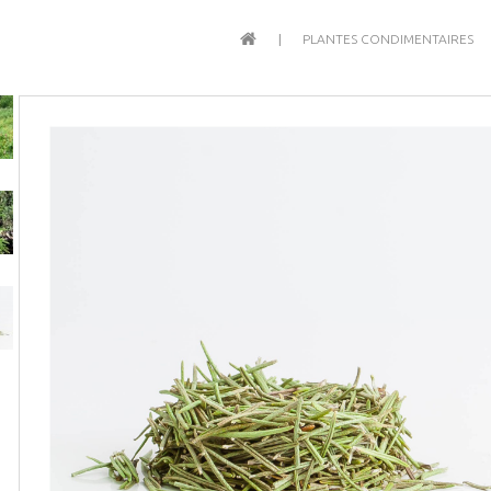
PLANTES CONDIMENTAIRES