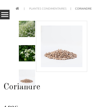
PLANTES CONDIMENTAIRES
CORIANDRE
Coriandre