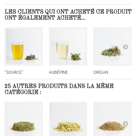
LES CLIENTS QUI ONT ACHETÉ CE PRODUIT
ONT ÉGALEMENT ACHETÉ...
"SOURCE"
AUBÉPINE
ORIGAN
25 AUTRES PRODUITS DANS LA MÊME
CATÉGORIE :