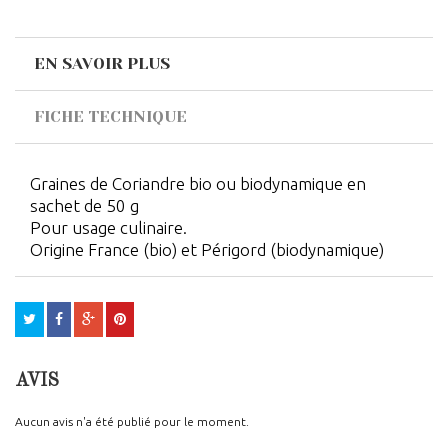
EN SAVOIR PLUS
FICHE TECHNIQUE
Graines de Coriandre bio ou biodynamique en
sachet de 50 g
Pour usage culinaire.
Origine France (bio) et Périgord (biodynamique)
AVIS
Aucun avis n'a été publié pour le moment.