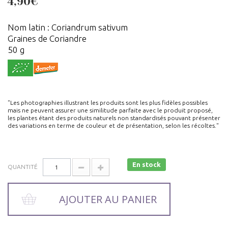
4,90€
Nom latin : Coriandrum sativum
Graines de Coriandre
50 g
"Les photographies illustrant les produits sont les plus fidèles possibles
mais ne peuvent assurer une similitude parfaite avec le produit proposé,
les plantes étant des produits naturels non standardisés pouvant présenter
des variations en terme de couleur et de présentation, selon les récoltes."
En stock
QUANTITÉ
AJOUTER AU PANIER