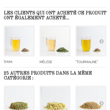
LES CLIENTS QUI ONT ACHETÉ CE PRODUIT
ONT ÉGALEMENT ACHETÉ...
THYM
MÉLISSE
"TOURMALINE"
25 AUTRES PRODUITS DANS LA MÊME
CATÉGORIE :