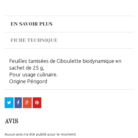
EN SAVOIR PLUS
FICHE TECHNIQUE
Feuilles tamisées de Ciboulette biodynamique en
sachet de 25 g,
Pour usage culinaire.
Origine Périgord
AVIS
Aucun avis n'a été publié pour le moment.