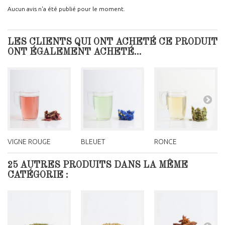
Aucun avis n'a été publié pour le moment.
LES CLIENTS QUI ONT ACHETÉ CE PRODUIT
ONT ÉGALEMENT ACHETÉ...
VIGNE ROUGE
BLEUET
RONCE
25 AUTRES PRODUITS DANS LA MÊME
CATÉGORIE :