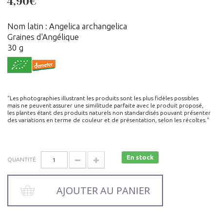
4,90€
Nom latin : Angelica archangelica
Graines d'Angélique
30 g
"Les photographies illustrant les produits sont les plus fidèles possibles
mais ne peuvent assurer une similitude parfaite avec le produit proposé,
les plantes étant des produits naturels non standardisés pouvant présenter
des variations en terme de couleur et de présentation, selon les récoltes."
En stock
QUANTITÉ
AJOUTER AU PANIER