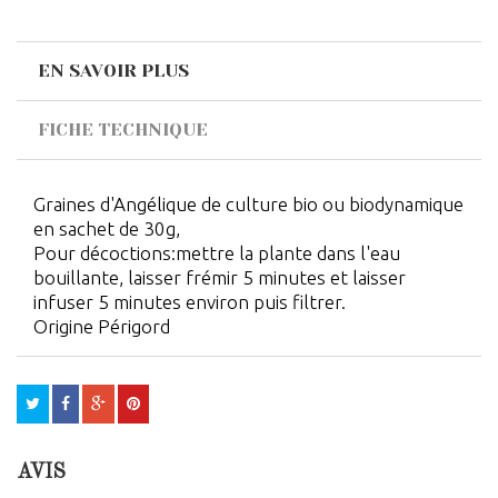
EN SAVOIR PLUS
FICHE TECHNIQUE
Graines d'Angélique de culture bio ou biodynamique
en sachet de 30g,
Pour décoctions:mettre la plante dans l'eau
bouillante, laisser frémir 5 minutes et laisser
infuser 5 minutes environ puis filtrer.
Origine Périgord
AVIS