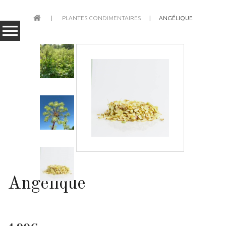
PLANTES CONDIMENTAIRES
ANGÉLIQUE
Angélique