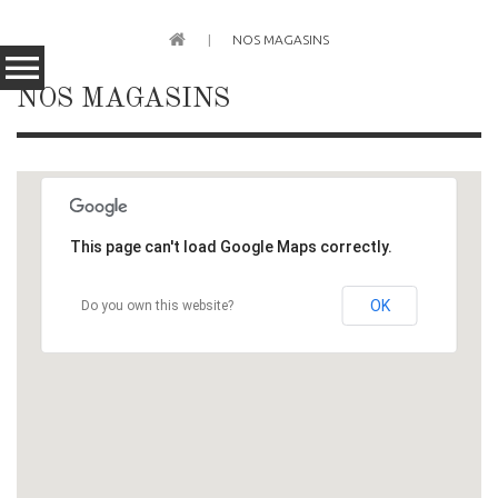
NOS MAGASINS
NOS MAGASINS
This page can't load Google Maps correctly.
OK
Do you own this website?