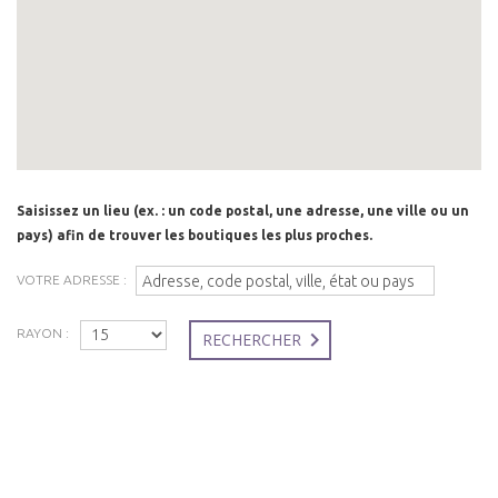
Saisissez un lieu (ex. : un code postal, une adresse, une ville ou un
pays) afin de trouver les boutiques les plus proches.
VOTRE ADRESSE :
RAYON :
RECHERCHER