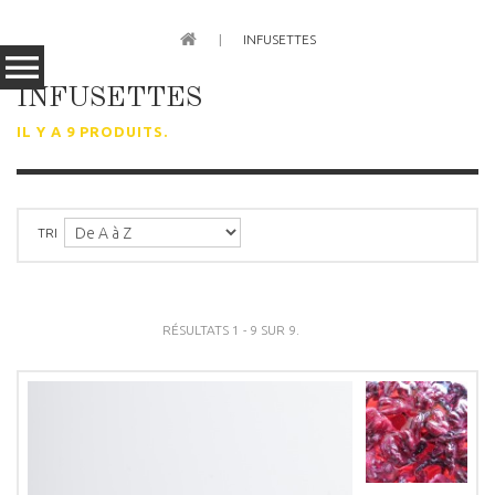
INFUSETTES
INFUSETTES
IL Y A 9 PRODUITS.
TRI
RÉSULTATS 1 - 9 SUR 9.