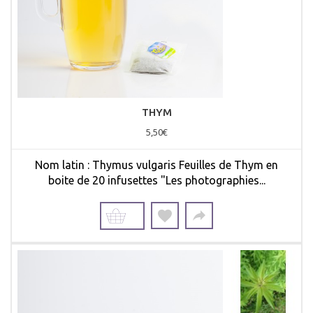
THYM
5,50€
Nom latin : Thymus vulgaris Feuilles de Thym en
boite de 20 infusettes "Les photographies...