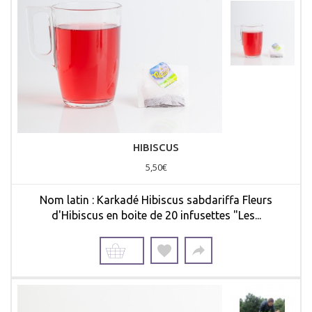
HIBISCUS
5,50€
Nom latin : Karkadé Hibiscus sabdariffa Fleurs
d'Hibiscus en boite de 20 infusettes "Les...