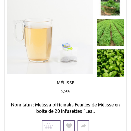
MÉLISSE
5,50€
Nom latin : Melissa officinalis Feuilles de Mélisse en
boite de 20 infusettes "Les...