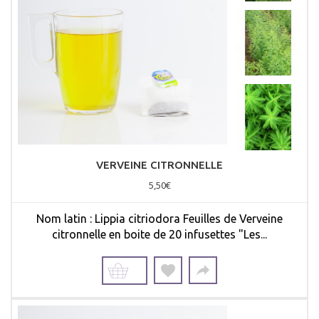
VERVEINE CITRONNELLE
5,50€
Nom latin : Lippia citriodora Feuilles de Verveine
citronnelle en boite de 20 infusettes "Les...