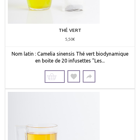
THÉ VERT
5,50€
Nom latin : Camelia sinensis Thé vert biodynamique
en boite de 20 infusettes "Les...