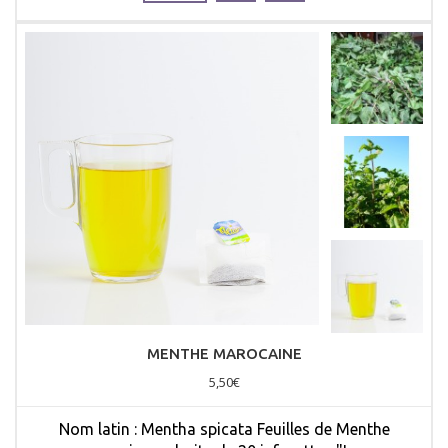
MENTHE MAROCAINE
5,50€
Nom latin : Mentha spicata Feuilles de Menthe