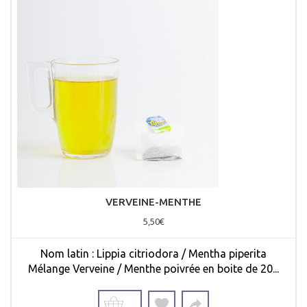
VERVEINE-MENTHE
5,50€
Nom latin : Lippia citriodora / Mentha piperita
Mélange Verveine / Menthe poivrée en boite de 20...