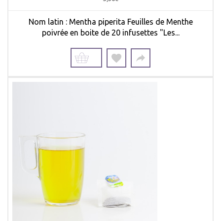
Nom latin : Mentha piperita Feuilles de Menthe
poivrée en boite de 20 infusettes "Les...