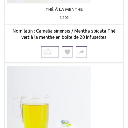
THÉ À LA MENTHE
5,50€
Nom latin : Camelia sinensis / Mentha spicata Thé
vert à la menthe en boite de 20 infusettes