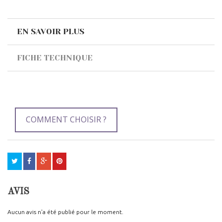
EN SAVOIR PLUS
FICHE TECHNIQUE
COMMENT CHOISIR ?
AVIS
Aucun avis n'a été publié pour le moment.