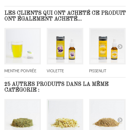
LES CLIENTS QUI ONT ACHETÉ CE PRODUIT
ONT ÉGALEMENT ACHETÉ...
MENTHE POIVRÉE
VIOLETTE
PISSENLIT
25 AUTRES PRODUITS DANS LA MÊME
CATÉGORIE :