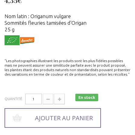
4,35€
Nom latin : Origanum vulgare
Sommités fleuries tamisées d'Origan
25 g
"Les photographies illustrant les produits sont les plus fidèles possibles
mais ne peuvent assurer une similitude parfaite avec le produit proposé,
les plantes étant des produits naturels non standardisés pouvant présenter
des variations en terme de couleur et de présentation, selon les récoltes."
En stock
QUANTITÉ
AJOUTER AU PANIER