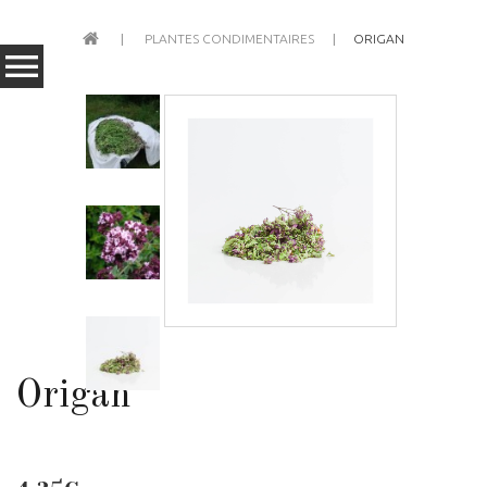
PLANTES CONDIMENTAIRES
ORIGAN
Origan