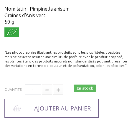
Nom latin : Pimpinella anisum
Graines d'Anis vert
50 g
"Les photographies illustrant les produits sont les plus fidèles possibles
mais ne peuvent assurer une similitude parfaite avec le produit proposé,
les plantes étant des produits naturels non standardisés pouvant présenter
des variations en terme de couleur et de présentation, selon les récoltes."
En stock
QUANTITÉ
AJOUTER AU PANIER