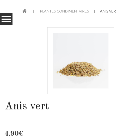
PLANTES CONDIMENTAIRES
ANIS VERT
Anis vert
4,90€