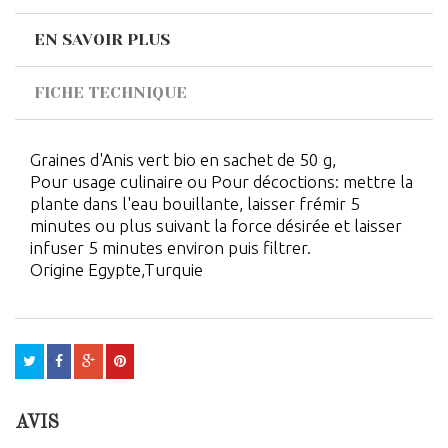
EN SAVOIR PLUS
FICHE TECHNIQUE
Graines d'Anis vert bio en sachet de 50 g,
Pour usage culinaire ou Pour décoctions: mettre la
plante dans l'eau bouillante, laisser frémir 5
minutes ou plus suivant la force désirée et laisser
infuser 5 minutes environ puis filtrer.
Origine Egypte,Turquie
AVIS