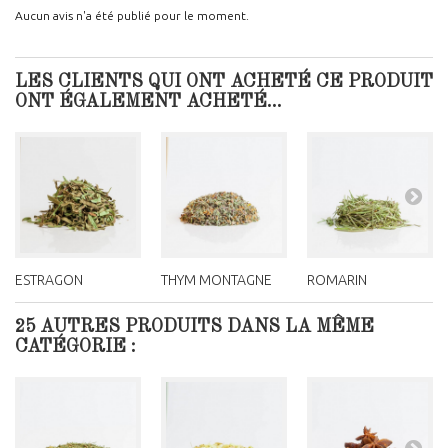
Aucun avis n'a été publié pour le moment.
LES CLIENTS QUI ONT ACHETÉ CE PRODUIT
ONT ÉGALEMENT ACHETÉ...
ESTRAGON
THYM MONTAGNE
ROMARIN
25 AUTRES PRODUITS DANS LA MÊME
CATÉGORIE :