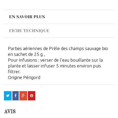
EN SAVOIR PLUS
FICHE TECHNIQUE
Parties aériennes de Prêle des champs sauvage bio
en sachet de 25 g ,
Pour infusions : verser de l'eau bouillante sur la
plante et laisser infuser 5 minutes environ puis
filtrer.
Origine Périgord
AVIS