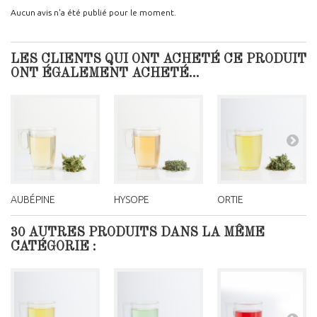
Aucun avis n'a été publié pour le moment.
LES CLIENTS QUI ONT ACHETÉ CE PRODUIT
ONT ÉGALEMENT ACHETÉ...
AUBÉPINE
HYSOPE
ORTIE
30 AUTRES PRODUITS DANS LA MÊME
CATÉGORIE :