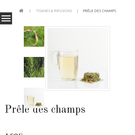
TISANES & INFUSIONS
PRÊLE DES CHAMPS
Prêle des champs