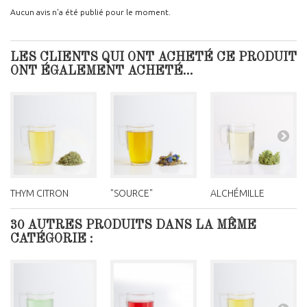
Aucun avis n'a été publié pour le moment.
LES CLIENTS QUI ONT ACHETÉ CE PRODUIT
ONT ÉGALEMENT ACHETÉ...
THYM CITRON
"SOURCE"
ALCHÉMILLE
30 AUTRES PRODUITS DANS LA MÊME
CATÉGORIE :