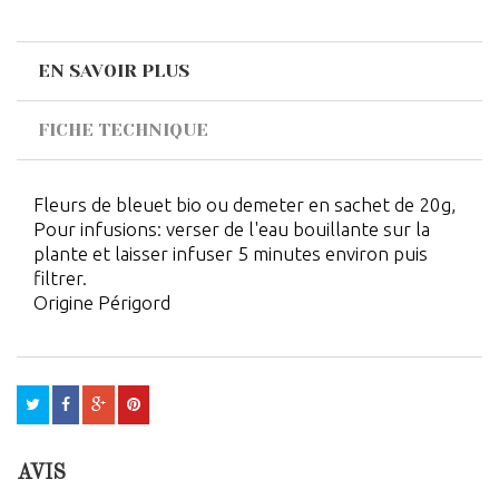
EN SAVOIR PLUS
FICHE TECHNIQUE
Fleurs de bleuet bio ou demeter en sachet de 20g,
Pour infusions: verser de l'eau bouillante sur la
plante et laisser infuser 5 minutes environ puis
filtrer.
Origine Périgord
AVIS