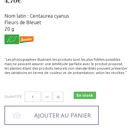
4,70€
Nom latin : Centaurea cyanus
Fleurs de Bleuet
20 g
"Les photographies illustrant les produits sont les plus fidèles possibles
mais ne peuvent assurer une similitude parfaite avec le produit proposé,
les plantes étant des produits naturels non standardisés pouvant présenter
des variations en terme de couleur et de présentation, selon les récoltes."
En stock
QUANTITÉ
AJOUTER AU PANIER