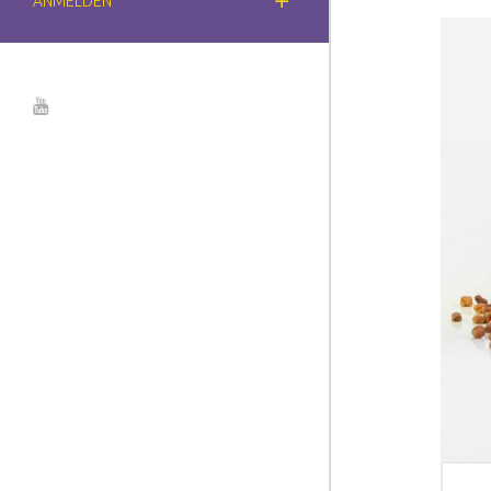
ANMELDEN