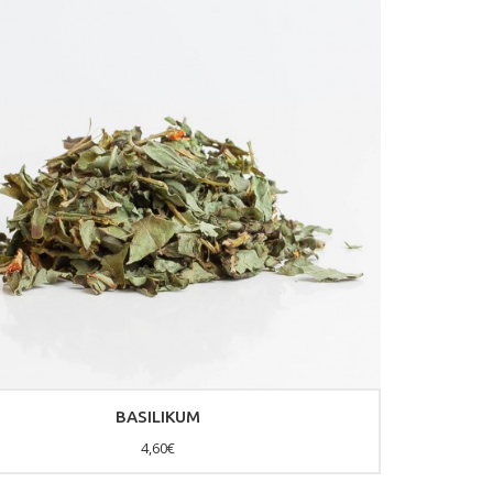
BASILIKUM
4,60€