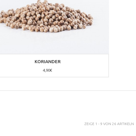
KORIANDER
4,90€
ZEIGE 1 - 9 VON 26 ARTIKELN