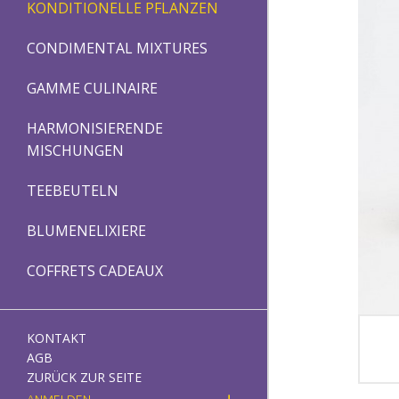
KONDITIONELLE PFLANZEN
CONDIMENTAL MIXTURES
GAMME CULINAIRE
HARMONISIERENDE
MISCHUNGEN
TEEBEUTELN
BLUMENELIXIERE
COFFRETS CADEAUX
KONTAKT
AGB
ZURÜCK ZUR SEITE