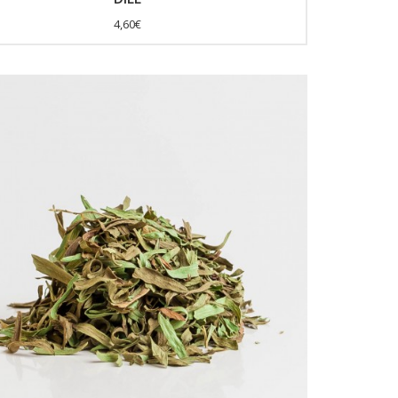
4,60€