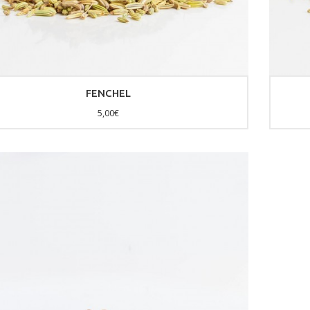
FENCHEL
5,00€