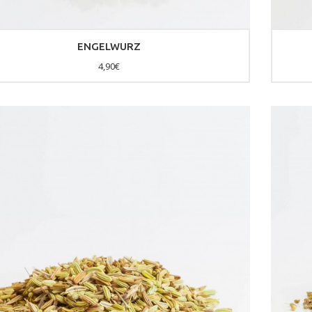
ENGELWURZ
4,90€