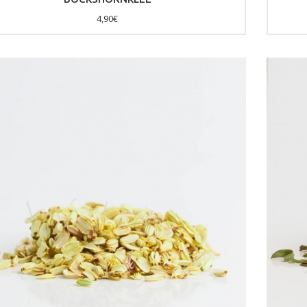
4,90€