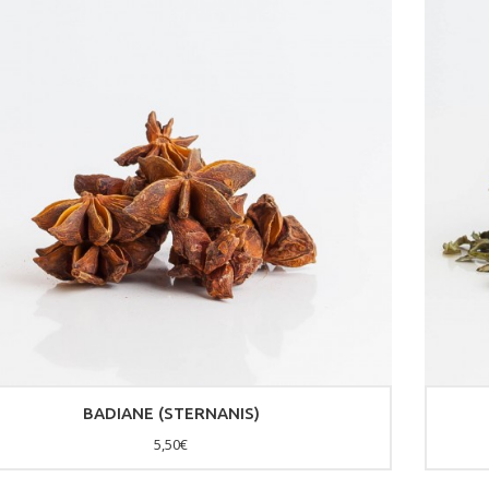
BADIANE (STERNANIS)
5,50€