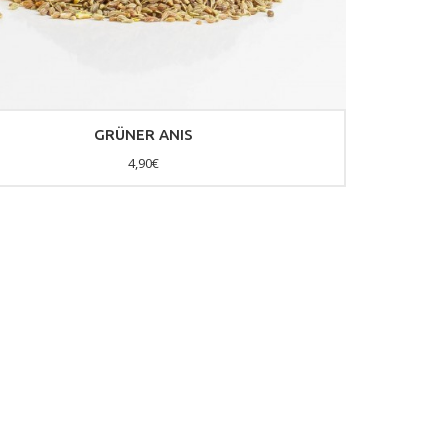
GRÜNER ANIS
4,90€