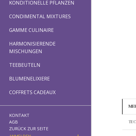
KONDITIONELLE PFLANZEN
CONDIMENTAL MIXTURES
GAMME CULINAIRE
HARMONISIERENDE
MISCHUNGEN
TEEBEUTELN
BLUMENELIXIERE
COFFRETS CADEAUX
ME
KONTAKT
AGB
TEC
ZURÜCK ZUR SEITE