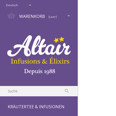
Deutsch
WARENKORB
(Leer)
KRÄUTERTEE & INFUSIONEN