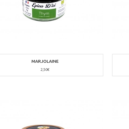
MARJOLAINE
2,50€