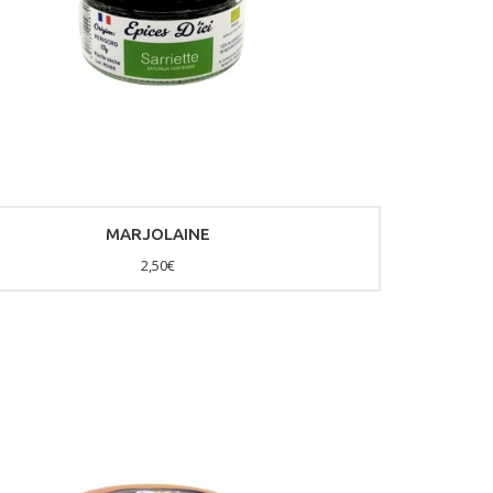
MARJOLAINE
2,50€