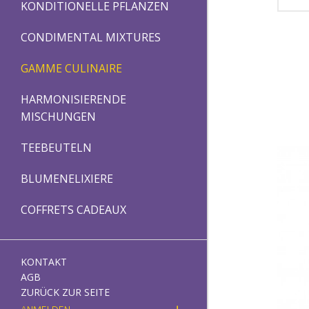
KONDITIONELLE PFLANZEN
CONDIMENTAL MIXTURES
GAMME CULINAIRE
HARMONISIERENDE
MISCHUNGEN
TEEBEUTELN
BLUMENELIXIERE
COFFRETS CADEAUX
KONTAKT
AGB
ZURÜCK ZUR SEITE