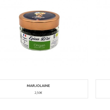
MARJOLAINE
2,50€