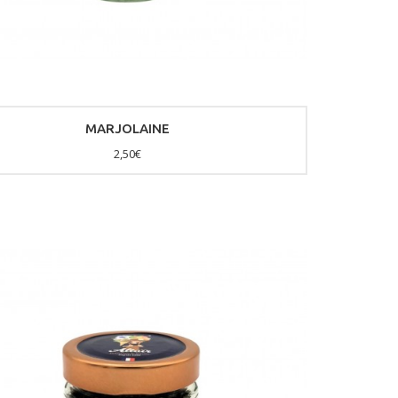
MARJOLAINE
2,50€