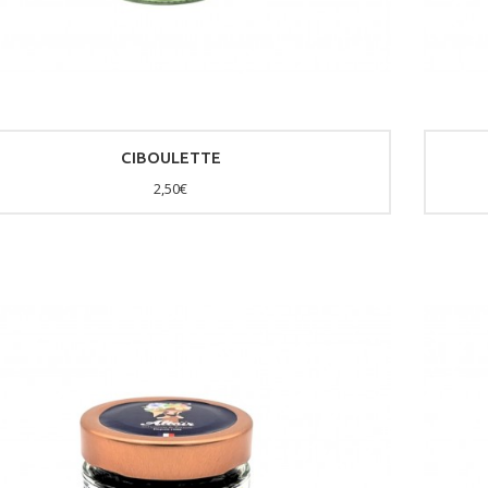
CIBOULETTE
2,50€