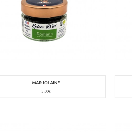
MARJOLAINE
3,00€