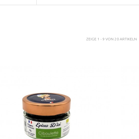
ZEIGE 1 - 9 VON 20 ARTIKELN