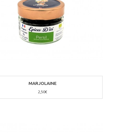
MARJOLAINE
2,50€