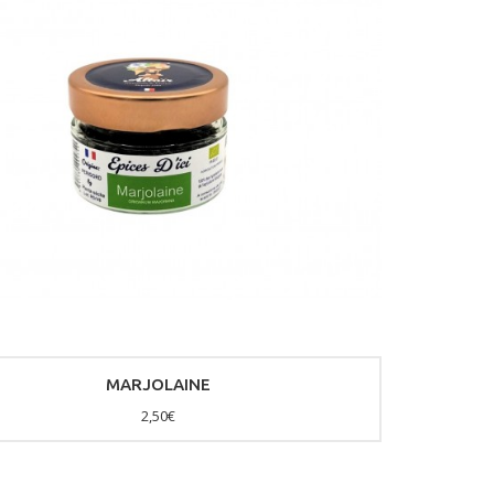
MARJOLAINE
2,50€