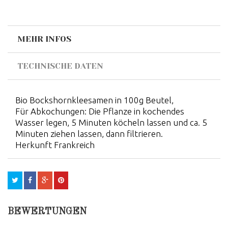
MEHR INFOS
TECHNISCHE DATEN
Bio Bockshornkleesamen in 100g Beutel,
Für Abkochungen: Die Pflanze in kochendes
Wasser legen, 5 Minuten köcheln lassen und ca. 5
Minuten ziehen lassen, dann filtrieren.
Herkunft Frankreich
BEWERTUNGEN