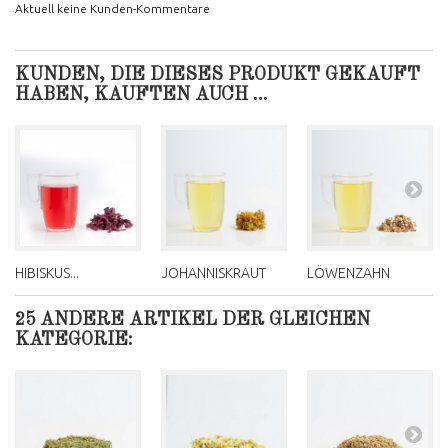
Aktuell keine Kunden-Kommentare
KUNDEN, DIE DIESES PRODUKT GEKAUFT
HABEN, KAUFTEN AUCH ...
HIBISKUS...
JOHANNISKRAUT
LÖWENZAHN
25 ANDERE ARTIKEL DER GLEICHEN
KATEGORIE: