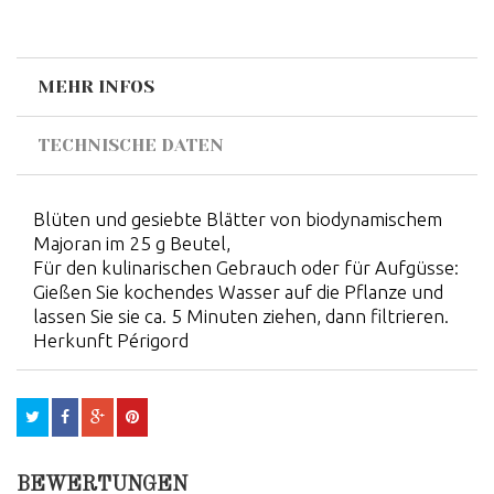
MEHR INFOS
TECHNISCHE DATEN
Blüten und gesiebte Blätter von biodynamischem
Majoran im 25 g Beutel,
Für den kulinarischen Gebrauch oder für Aufgüsse:
Gießen Sie kochendes Wasser auf die Pflanze und
lassen Sie sie ca. 5 Minuten ziehen, dann filtrieren.
Herkunft Périgord
BEWERTUNGEN