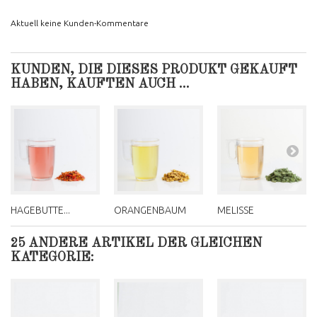
Aktuell keine Kunden-Kommentare
KUNDEN, DIE DIESES PRODUKT GEKAUFT
HABEN, KAUFTEN AUCH ...
HAGEBUTTE...
ORANGENBAUM
MELISSE
25 ANDERE ARTIKEL DER GLEICHEN
KATEGORIE: