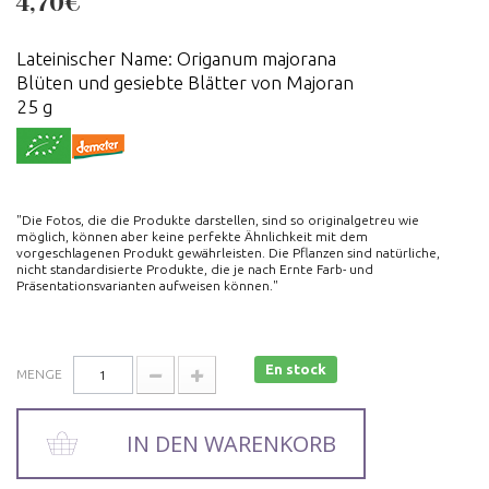
4,70€
Lateinischer Name: Origanum majorana
Blüten und gesiebte Blätter von Majoran
25 g
"Die Fotos, die die Produkte darstellen, sind so originalgetreu wie
möglich, können aber keine perfekte Ähnlichkeit mit dem
vorgeschlagenen Produkt gewährleisten. Die Pflanzen sind natürliche,
nicht standardisierte Produkte, die je nach Ernte Farb- und
Präsentationsvarianten aufweisen können."
En stock
MENGE
IN DEN WARENKORB