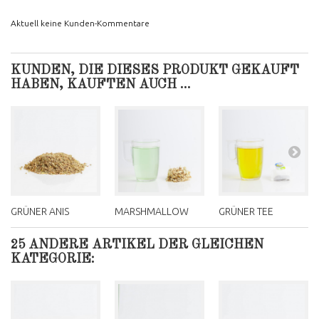
Aktuell keine Kunden-Kommentare
KUNDEN, DIE DIESES PRODUKT GEKAUFT
HABEN, KAUFTEN AUCH ...
GRÜNER ANIS
MARSHMALLOW
GRÜNER TEE
25 ANDERE ARTIKEL DER GLEICHEN
KATEGORIE: