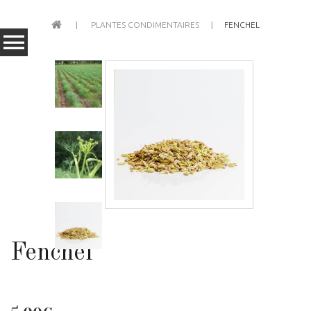
PLANTES CONDIMENTAIRES
FENCHEL
Fenchel