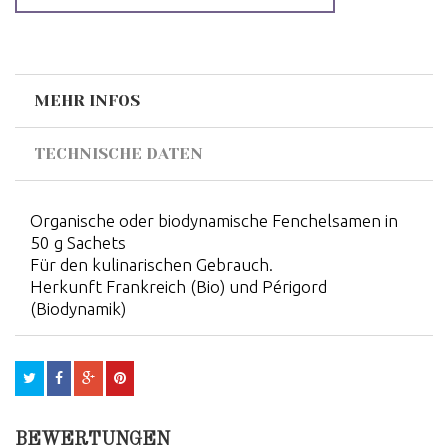
MEHR INFOS
TECHNISCHE DATEN
Organische oder biodynamische Fenchelsamen in
50 g Sachets
Für den kulinarischen Gebrauch.
Herkunft Frankreich (Bio) und Périgord
(Biodynamik)
BEWERTUNGEN