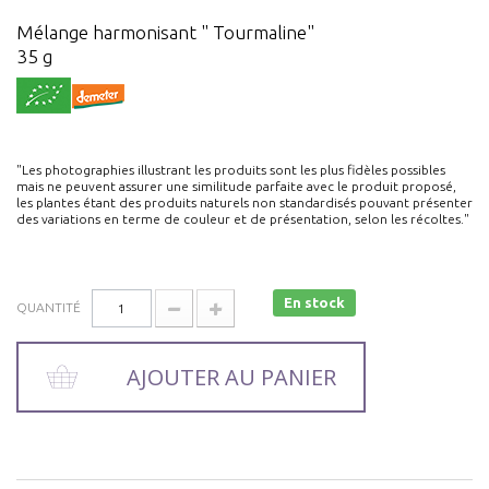
Mélange harmonisant " Tourmaline"
35 g
"Les photographies illustrant les produits sont les plus fidèles possibles
mais ne peuvent assurer une similitude parfaite avec le produit proposé,
les plantes étant des produits naturels non standardisés pouvant présenter
des variations en terme de couleur et de présentation, selon les récoltes."
En stock
QUANTITÉ
AJOUTER AU PANIER