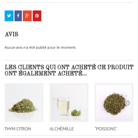
AVIS
Aucun avis n'a été publié pour le moment.
LES CLIENTS QUI ONT ACHETÉ CE PRODUIT
ONT ÉGALEMENT ACHETÉ...
THYM CITRON
ALCHÉMILLE
"POISSONS"