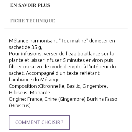
EN SAVOIR PLUS
FICHE TECHNIQUE
Mélange harmonisant "Tourmaline" demeter en
sachet de 35 g,
Pour infusions: verser de l'eau bouillante sur la
plante et laisser infuser 5 minutes environ puis
filtrer ou suivre le mode d'emploi à l'intérieur du
sachet. Accompagné d'un texte reflétant
l'ambiance du Mélange.
Composition :Citronnelle, Basilic, Gingembre,
Hibiscus, Monarde.
Origine: France, Chine (Gingembre) Burkina Fasso
(Hibiscus)
COMMENT CHOISIR ?