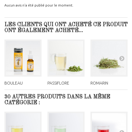
Aucun avis n'a été publié pour le moment.
LES CLIENTS QUI ONT ACHETÉ CE PRODUIT
ONT ÉGALEMENT ACHETÉ...
BOULEAU
PASSIFLORE
ROMARIN
30 AUTRES PRODUITS DANS LA MÊME
CATÉGORIE :