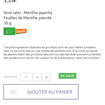
5,35€
Nom latin : Mentha piperita
Feuilles de Menthe poivrée
30 g
"Les photographies illustrant les produits sont les plus fidèles possibles
mais ne peuvent assurer une similitude parfaite avec le produit proposé,
les plantes étant des produits naturels non standardisés pouvant présenter
des variations en terme de couleur et de présentation, selon les récoltes."
En stock
QUANTITÉ
AJOUTER AU PANIER