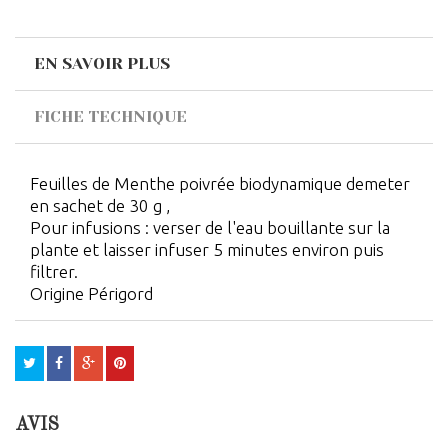
EN SAVOIR PLUS
FICHE TECHNIQUE
Feuilles de Menthe poivrée biodynamique demeter
en sachet de 30 g ,
Pour infusions : verser de l'eau bouillante sur la
plante et laisser infuser 5 minutes environ puis
filtrer.
Origine Périgord
AVIS