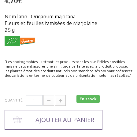
4,70€
Nom latin : Origanum majorana
Fleurs et feuilles tamisées de Marjolaine
25 g
"Les photographies illustrant les produits sont les plus fidèles possibles
mais ne peuvent assurer une similitude parfaite avec le produit proposé,
les plantes étant des produits naturels non standardisés pouvant présenter
des variations en terme de couleur et de présentation, selon les récoltes."
En stock
QUANTITÉ
AJOUTER AU PANIER