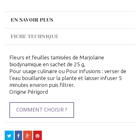
EN SAVOIR PLUS
FICHE TECHNIQUE
Fleurs et feuilles tamisées de Marjolaine
biodynamique en sachet de 25 g,
Pour usage culinaire ou Pour infusions : verser de
l'eau bouillante sur la plante et laisser infuser 5
minutes environ puis filtrer.
Origine Périgord
COMMENT CHOISIR ?