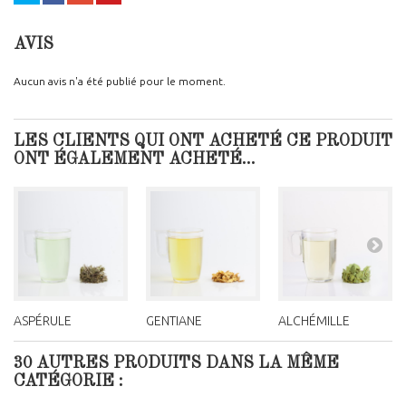
AVIS
Aucun avis n'a été publié pour le moment.
LES CLIENTS QUI ONT ACHETÉ CE PRODUIT
ONT ÉGALEMENT ACHETÉ...
ASPÉRULE
GENTIANE
ALCHÉMILLE
30 AUTRES PRODUITS DANS LA MÊME
CATÉGORIE :