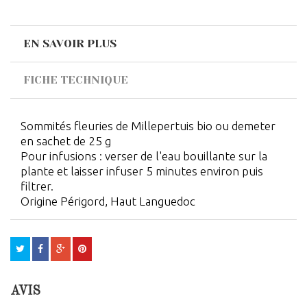
EN SAVOIR PLUS
FICHE TECHNIQUE
Sommités fleuries de Millepertuis bio ou demeter
en sachet de 25 g
Pour infusions : verser de l'eau bouillante sur la
plante et laisser infuser 5 minutes environ puis
filtrer.
Origine Périgord, Haut Languedoc
AVIS