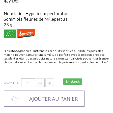
4,70€
Nom latin : Hypericum perforatum
Sommités fleuries de Millepertuis
25 g
"Les photographies illustrant les produits sont les plus fidèles possibles
mais ne peuvent assurer une similitude parfaite avec le produit proposé,
les plantes étant des produits naturels non standardisés pouvant présenter
des variations en terme de couleur et de présentation, selon les récoltes."
En stock
QUANTITÉ
AJOUTER AU PANIER