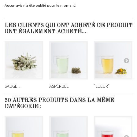
Aucun avis n'a été publié pour le moment.
LES CLIENTS QUI ONT ACHETÉ CE PRODUIT
ONT ÉGALEMENT ACHETÉ...
SAUGE...
ASPÉRULE
"LUEUR"
30 AUTRES PRODUITS DANS LA MÊME
CATÉGORIE :