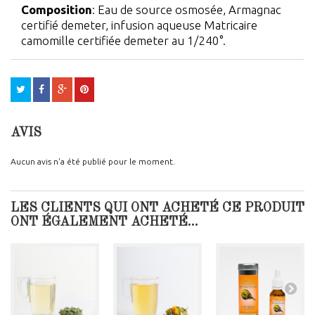
Composition
: Eau de source osmosée, Armagnac
certifié demeter, infusion aqueuse Matricaire
camomille certifiée demeter au 1/240°.
AVIS
Aucun avis n'a été publié pour le moment.
LES CLIENTS QUI ONT ACHETÉ CE PRODUIT
ONT ÉGALEMENT ACHETÉ...