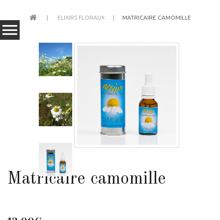
ELIXIRS FLORAUX
MATRICAIRE CAMOMILLE
Matricaire camomille