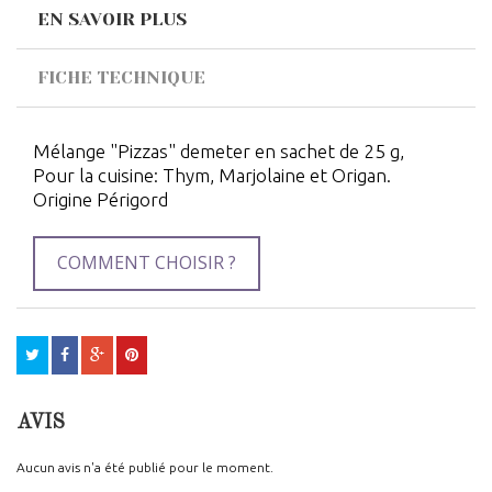
EN SAVOIR PLUS
FICHE TECHNIQUE
Mélange "Pizzas" demeter en sachet de 25 g,
Pour la cuisine: Thym, Marjolaine et Origan.
Origine Périgord
COMMENT CHOISIR ?
AVIS
Aucun avis n'a été publié pour le moment.