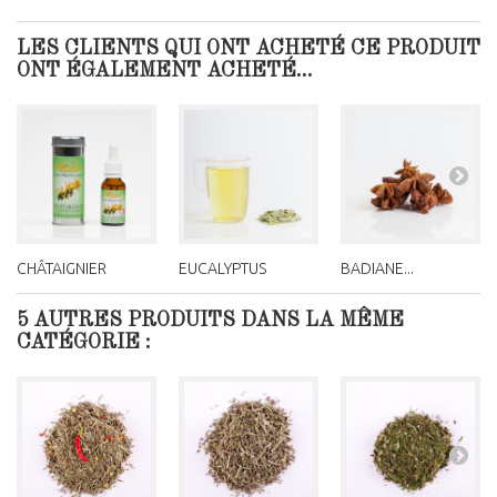
LES CLIENTS QUI ONT ACHETÉ CE PRODUIT
ONT ÉGALEMENT ACHETÉ...
CHÂTAIGNIER
EUCALYPTUS
BADIANE...
5 AUTRES PRODUITS DANS LA MÊME
CATÉGORIE :