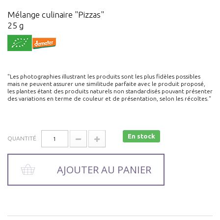
Mélange culinaire "Pizzas"
25 g
"Les photographies illustrant les produits sont les plus fidèles possibles
mais ne peuvent assurer une similitude parfaite avec le produit proposé,
les plantes étant des produits naturels non standardisés pouvant présenter
des variations en terme de couleur et de présentation, selon les récoltes."
En stock
QUANTITÉ
AJOUTER AU PANIER