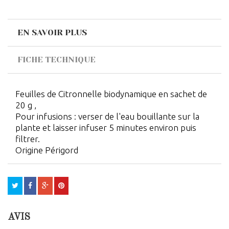
EN SAVOIR PLUS
FICHE TECHNIQUE
Feuilles de Citronnelle biodynamique en sachet de
20 g ,
Pour infusions : verser de l'eau bouillante sur la
plante et laisser infuser 5 minutes environ puis
filtrer.
Origine Périgord
AVIS