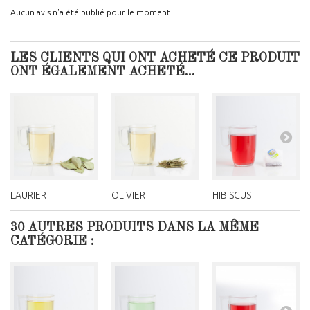
Aucun avis n'a été publié pour le moment.
LES CLIENTS QUI ONT ACHETÉ CE PRODUIT
ONT ÉGALEMENT ACHETÉ...
LAURIER
OLIVIER
HIBISCUS
30 AUTRES PRODUITS DANS LA MÊME
CATÉGORIE :