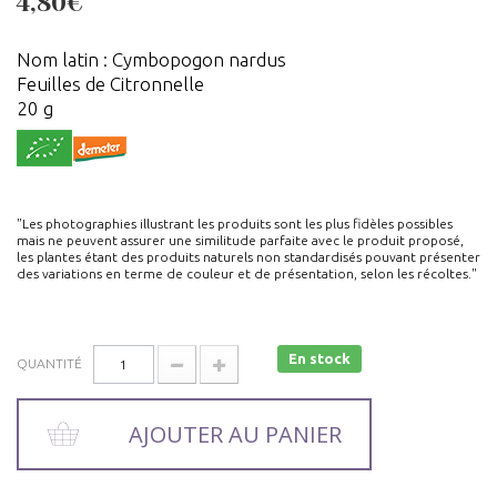
4,80€
Nom latin : Cymbopogon nardus
Feuilles de Citronnelle
20 g
"Les photographies illustrant les produits sont les plus fidèles possibles
mais ne peuvent assurer une similitude parfaite avec le produit proposé,
les plantes étant des produits naturels non standardisés pouvant présenter
des variations en terme de couleur et de présentation, selon les récoltes."
En stock
QUANTITÉ
AJOUTER AU PANIER