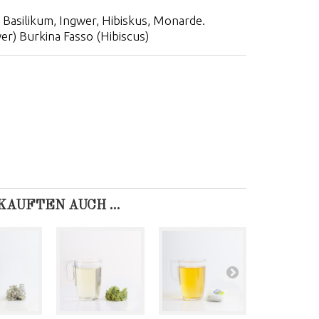
Basilikum, Ingwer, Hibiskus, Monarde.
er) Burkina Fasso (Hibiscus)
AUFTEN AUCH ...