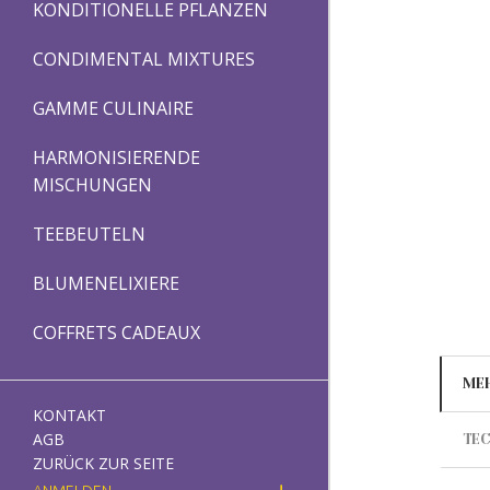
KONDITIONELLE PFLANZEN
CONDIMENTAL MIXTURES
GAMME CULINAIRE
HARMONISIERENDE
MISCHUNGEN
TEEBEUTELN
BLUMENELIXIERE
COFFRETS CADEAUX
ME
KONTAKT
AGB
TEC
ZURÜCK ZUR SEITE