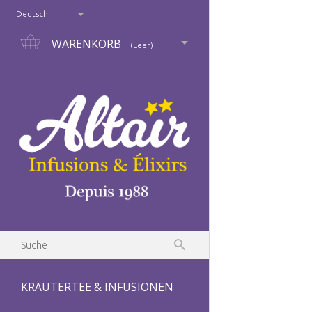
Deutsch
WARENKORB
(Leer)
KRÄUTERTEE & INFUSIONEN