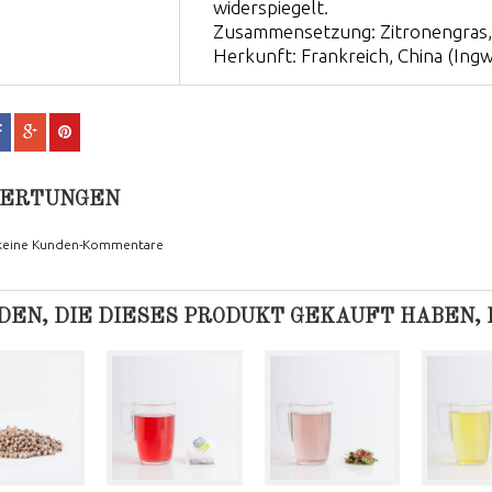
widerspiegelt.
Zusammensetzung: Zitronengras, 
Herkunft: Frankreich, China (Ingw
ERTUNGEN
 keine Kunden-Kommentare
EN, DIE DIESES PRODUKT GEKAUFT HABEN, K