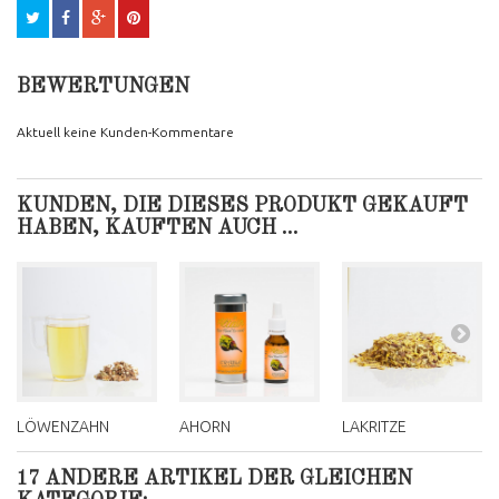
BEWERTUNGEN
Aktuell keine Kunden-Kommentare
KUNDEN, DIE DIESES PRODUKT GEKAUFT
HABEN, KAUFTEN AUCH ...
LÖWENZAHN
AHORN
LAKRITZE
17 ANDERE ARTIKEL DER GLEICHEN