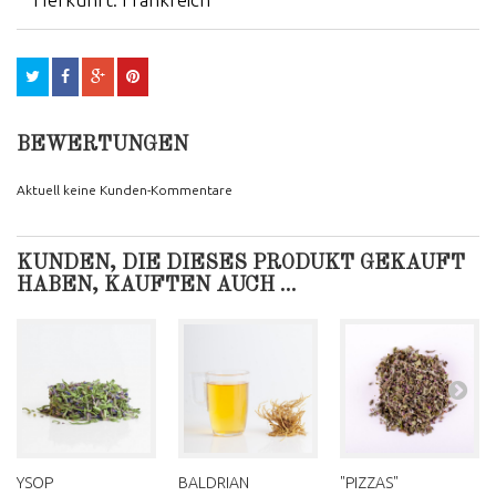
BEWERTUNGEN
Aktuell keine Kunden-Kommentare
KUNDEN, DIE DIESES PRODUKT GEKAUFT
HABEN, KAUFTEN AUCH ...
YSOP
BALDRIAN
"PIZZAS"