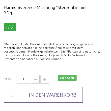
Harmonisierende Mischung "Sternenhimmel"
35 g
"Die Fotos, die die Produkte darstellen, sind so originalgetreu wie
möglich, können aber keine perfekte Ähnlichkeit mit dem
vorgeschlagenen Produkt gewährleisten. Die Pflanzen sind natürliche,
nicht standardisierte Produkte, die je nach Ernte Farb- und
Präsentationsvarianten aufweisen können."
En stock
MENGE
IN DEN WARENKORB