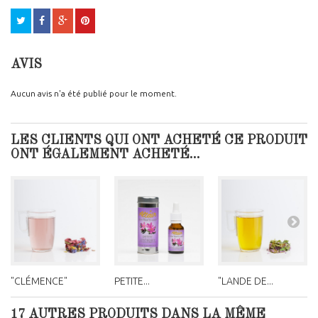
AVIS
Aucun avis n'a été publié pour le moment.
LES CLIENTS QUI ONT ACHETÉ CE PRODUIT
ONT ÉGALEMENT ACHETÉ...
"CLÉMENCE"
PETITE...
"LANDE DE...
17 AUTRES PRODUITS DANS LA MÊME