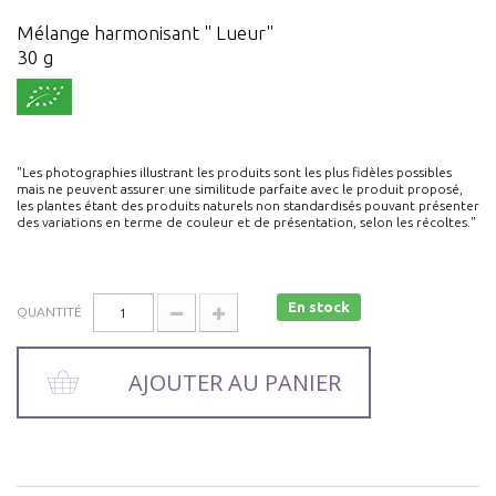
Mélange harmonisant " Lueur"
30 g
"Les photographies illustrant les produits sont les plus fidèles possibles
mais ne peuvent assurer une similitude parfaite avec le produit proposé,
les plantes étant des produits naturels non standardisés pouvant présenter
des variations en terme de couleur et de présentation, selon les récoltes."
En stock
QUANTITÉ
AJOUTER AU PANIER