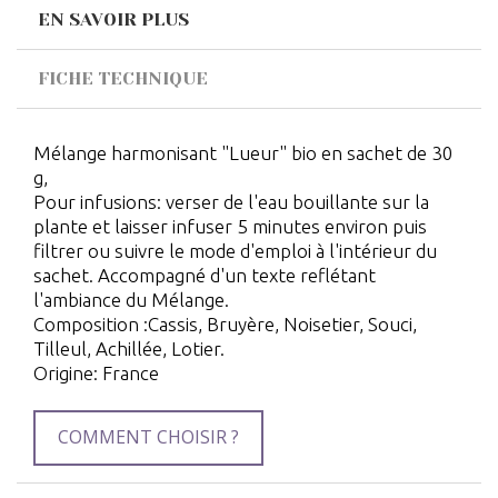
EN SAVOIR PLUS
FICHE TECHNIQUE
Mélange harmonisant "Lueur" bio en sachet de 30
g,
Pour infusions: verser de l'eau bouillante sur la
plante et laisser infuser 5 minutes environ puis
filtrer ou suivre le mode d'emploi à l'intérieur du
sachet. Accompagné d'un texte reflétant
l'ambiance du Mélange.
Composition :Cassis, Bruyère, Noisetier, Souci,
Tilleul, Achillée, Lotier.
Origine: France
COMMENT CHOISIR ?