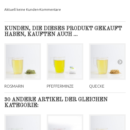
Aktuell keine Kunden-Kommentare
KUNDEN, DIE DIESES PRODUKT GEKAUFT
HABEN, KAUFTEN AUCH ...
ROSMARIN
PFEFFERMINZE
QUECKE
30 ANDERE ARTIKEL DER GLEICHEN
KATEGORIE: