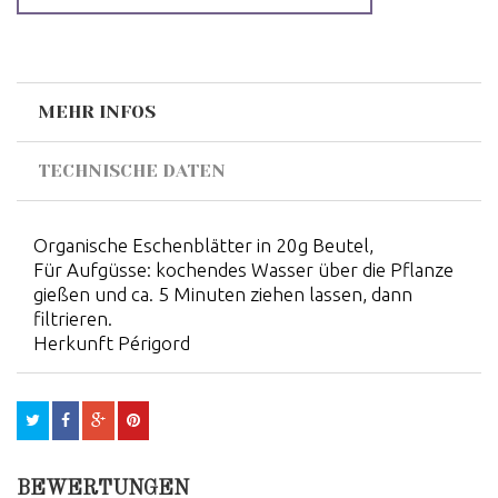
MEHR INFOS
TECHNISCHE DATEN
Organische Eschenblätter in 20g Beutel,
Für Aufgüsse: kochendes Wasser über die Pflanze
gießen und ca. 5 Minuten ziehen lassen, dann
filtrieren.
Herkunft Périgord
BEWERTUNGEN