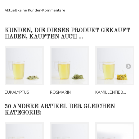
Aktuell keine Kunden-Kommentare
KUNDEN, DIE DIESES PRODUKT GEKAUFT
HABEN, KAUFTEN AUCH ...
EUKALYPTUS
ROSMARIN
KAMILLENFIEB...
30 ANDERE ARTIKEL DER GLEICHEN
KATEGORIE: