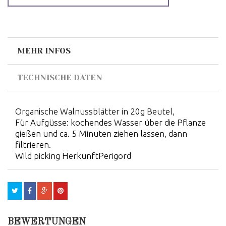
MEHR INFOS
TECHNISCHE DATEN
Organische Walnussblätter in 20g Beutel,
Für Aufgüsse: kochendes Wasser über die Pflanze
gießen und ca. 5 Minuten ziehen lassen, dann
filtrieren.
Wild picking HerkunftPerigord
BEWERTUNGEN