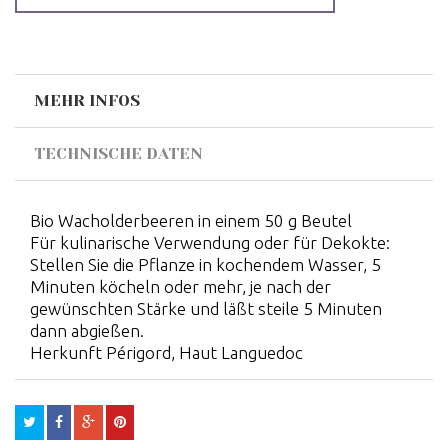
MEHR INFOS
TECHNISCHE DATEN
Bio Wacholderbeeren in einem 50 g Beutel
Für kulinarische Verwendung oder für Dekokte:
Stellen Sie die Pflanze in kochendem Wasser, 5
Minuten köcheln oder mehr, je nach der
gewünschten Stärke und läßt steile 5 Minuten
dann abgießen.
Herkunft Périgord, Haut Languedoc