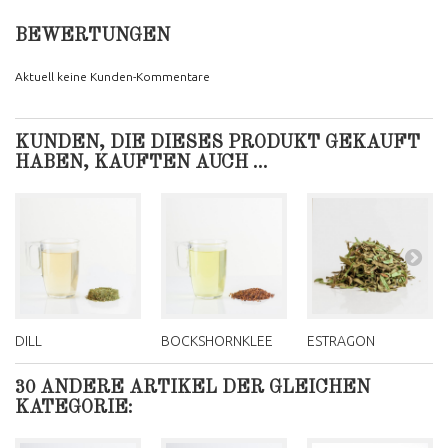
BEWERTUNGEN
Aktuell keine Kunden-Kommentare
KUNDEN, DIE DIESES PRODUKT GEKAUFT
HABEN, KAUFTEN AUCH ...
DILL
BOCKSHORNKLEE
ESTRAGON
30 ANDERE ARTIKEL DER GLEICHEN
KATEGORIE: