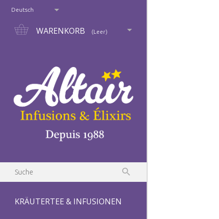
Deutsch
WARENKORB
(Leer)
KRÄUTERTEE & INFUSIONEN