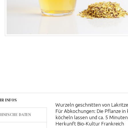
HR INFOS
Wurzeln geschnitten von Lakritze
Für Abkochungen: Die Pflanze in
HNISCHE DATEN
köcheln lassen und ca. 5 Minuten z
Herkunft Bio-Kultur Frankreich