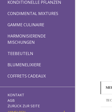
KONDITIONELLE PFLANZEN
CONDIMENTAL MIXTURES
GAMME CULINAIRE
HARMONISIERENDE
MISCHUNGEN
TEEBEUTELN
BLUMENELIXIERE
COFFRETS CADEAUX
ME
KONTAKT
AGB
TEC
ZURÜCK ZUR SEITE