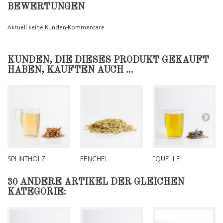
BEWERTUNGEN
Aktuell keine Kunden-Kommentare
KUNDEN, DIE DIESES PRODUKT GEKAUFT
HABEN, KAUFTEN AUCH ...
SPLINTHOLZ
FENCHEL
"QUELLE"
30 ANDERE ARTIKEL DER GLEICHEN
KATEGORIE: