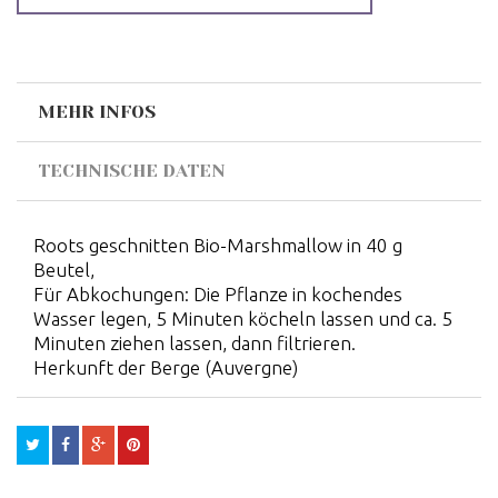
MEHR INFOS
TECHNISCHE DATEN
Roots geschnitten Bio-Marshmallow in 40 g
Beutel,
Für Abkochungen: Die Pflanze in kochendes
Wasser legen, 5 Minuten köcheln lassen und ca. 5
Minuten ziehen lassen, dann filtrieren.
Herkunft der Berge (Auvergne)