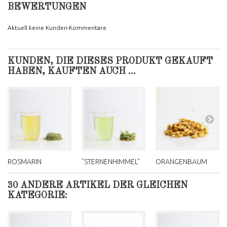
BEWERTUNGEN
Aktuell keine Kunden-Kommentare
KUNDEN, DIE DIESES PRODUKT GEKAUFT
HABEN, KAUFTEN AUCH ...
ROSMARIN
"STERNENHIMMEL"
ORANGENBAUM
30 ANDERE ARTIKEL DER GLEICHEN
KATEGORIE: