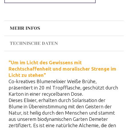
MEHR INFOS
TECHNISCHE DATEN
"Um im Licht des Gewissens mit
Rechtschaffenheit und moralischer Strenge im
Licht zu stehen"
Co-kreatives Blumenelixier Weiße Brühe,
präsentiert in 20 ml Tropfflasche, geschützt durch
Karton in einer recycelbaren Dose.
Dieses Elixier, erhalten durch Solarisation der
Blume in Übereinstimmung mit den Geistern der
Natur, ist heilig durch den Menschen und stammt
aus unserem biodynamischen Garten Demeter
zertifiziert. Es ist eine natürliche Alchemie, die den