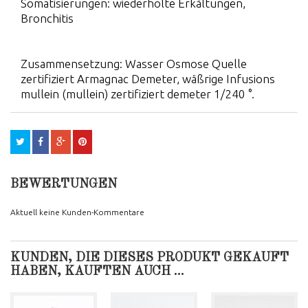
Somatisierungen: wiederholte Erkältungen,
Bronchitis
Zusammensetzung: Wasser Osmose Quelle
zertifiziert Armagnac Demeter, wäßrige Infusions
mullein (mullein) zertifiziert demeter 1/240 °.
BEWERTUNGEN
Aktuell keine Kunden-Kommentare
KUNDEN, DIE DIESES PRODUKT GEKAUFT
HABEN, KAUFTEN AUCH ...