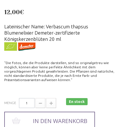
12,00€
Lateinischer Name: Verbascum thapsus
Blumenelixier Demeter-zertifizierte
Königskerzenblüten 20 ml
"Die Fotos, die die Produkte darstellen, sind so originalgetreu wie
möglich, können aber keine perfekte Ähnlichkeit mit dem
vorgeschlagenen Produkt gewährleisten. Die Pflanzen sind natürliche,
nicht standardisierte Produkte, die je nach Ernte Farb- und
Präsentationsvarianten aufweisen können."
En stock
MENGE
IN DEN WARENKORB