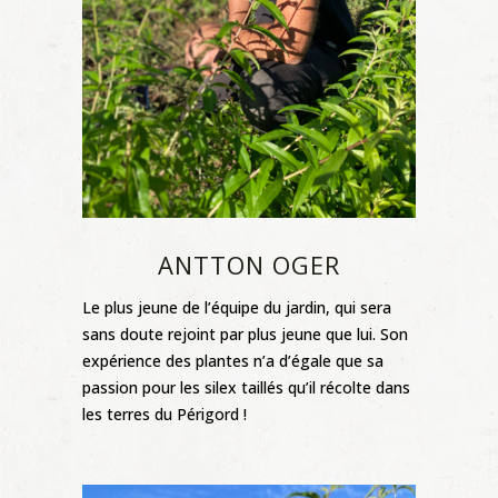
ANTTON OGER
Le plus jeune de l’équipe du jardin, qui sera
sans doute rejoint par plus jeune que lui. Son
expérience des plantes n’a d’égale que sa
passion pour les silex taillés qu’il récolte dans
les terres du Périgord !