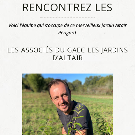
RENCONTREZ LES
Voici l’équipe qui s’occupe de ce merveilleux jardin Altaïr
Périgord.
LES ASSOCIÉS DU GAEC LES JARDINS
D’ALTAÏR