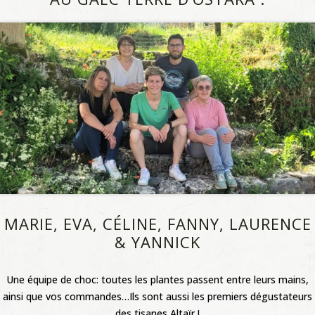
MARIE, EVA, CÉLINE, FANNY, LAURENCE
& YANNICK
Une équipe de choc: toutes les plantes passent entre leurs mains,
ainsi que vos commandes…Ils sont aussi les premiers dégustateurs
des tisanes Altaïr !