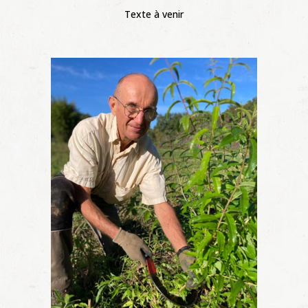
Texte à venir