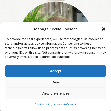
Manage Cookie Consent
To provide the best experiences, we use technologies like cookies to
store and/or access device information. Consenting to these
technologies will allow us to process data such as browsing behavior
or unique IDs on this site. Not consenting or withdrawing consent, may
adversely affect certain features and functions.
Accept
Deny
View preferences
Cookie Policy
Privacy Statement
PATRICE ET ISABELLE DRAI