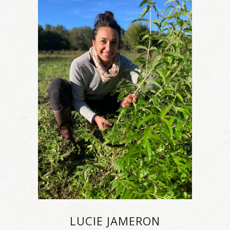
LUCIE JAMERON