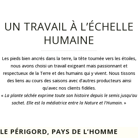
UN TRAVAIL À L’ÉCHELLE
HUMAINE
Les pieds bien ancrés dans la terre, la tête tournée vers les étoiles,
nous avons choisi un travail exigeant mais passionnant et
respectueux de la Terre et des humains qui y vivent. Nous tissons
des liens au cours des saisons avec d’autres producteurs ainsi
qu’avec nos clients fidèles.
«
La plante séchée exprime toute son histoire depuis le semis jusqu’au
sachet. Elle est la médiatrice entre la Nature et l’Humain
. »
LE PÉRIGORD, PAYS DE L’HOMME