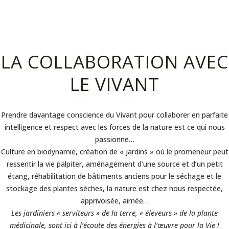
LA COLLABORATION AVEC
LE VIVANT
Prendre davantage conscience du Vivant pour collaborer en parfaite
intelligence et respect avec les forces de la nature est ce qui nous
passionne…
Culture en biodynamie, création de « jardins » où le promeneur peut
ressentir la vie palpiter, aménagement d’une source et d’un petit
étang, réhabilitation de bâtiments anciens pour le séchage et le
stockage des plantes sèches, la nature est chez nous respectée,
apprivoisée, aimée…
Les jardiniers « serviteurs » de la terre, « éleveurs » de la plante
médicinale, sont ici à l’écoute des énergies à l’œuvre pour la Vie !