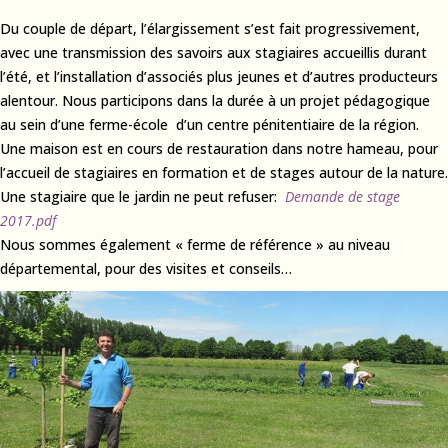
Du couple de départ, l’élargissement s’est fait progressivement,
avec une transmission des savoirs aux stagiaires accueillis durant
l’été, et l’installation d’associés plus jeunes et d’autres producteurs
alentour. Nous participons dans la durée à un projet pédagogique
au sein d’une ferme-école d’un centre pénitentiaire de la région.
Une maison est en cours de restauration dans notre hameau, pour
l’accueil de stagiaires en formation et de stages autour de la nature.
Une stagiaire que le jardin ne peut refuser:
Demande de stage
2017.pdf
Nous sommes également « ferme de référence » au niveau
départemental, pour des visites et conseils…