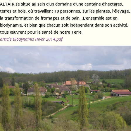
ALTAÏR se situe au sein d’un domaine d’une centaine d’hectares,
terres et bois, où travaillent 10 personnes, sur les plantes, l’élevage,
la transformation de fromages et de pain…L’ensemble est en
biodynamie, et bien que chacun soit indépendant dans son activité,
tous œuvrent pour la santé de notre Terre.
article Biodynamis Hiver 2014.pdf