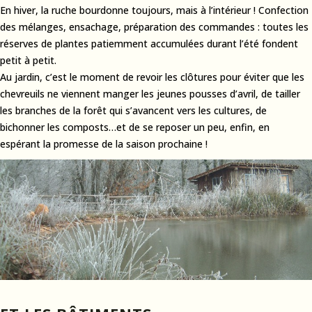
En hiver, la ruche bourdonne toujours, mais à l’intérieur ! Confection
des mélanges, ensachage, préparation des commandes : toutes les
réserves de plantes patiemment accumulées durant l’été fondent
petit à petit.
Au jardin, c’est le moment de revoir les clôtures pour éviter que les
chevreuils ne viennent manger les jeunes pousses d’avril, de tailler
les branches de la forêt qui s’avancent vers les cultures, de
bichonner les composts…et de se reposer un peu, enfin, en
espérant la promesse de la saison prochaine !