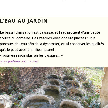
L’EAU AU JARDIN
Le bassin d’irrigation est paysagé, et l’eau provient d’une petite
source du domaine. Des vasques vives ont été placées sur le
parcours de l’eau afin de la dynamiser, et lui conserver les qualités
qu’elle peut avoir en milieu naturel.
« pour en savoir plus sur les vasques… »
www.fontainecoralis.com