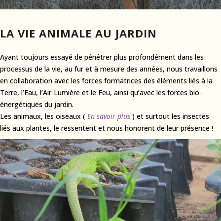
LA VIE ANIMALE AU JARDIN
Ayant toujours essayé de pénétrer plus profondément dans les
processus de la vie, au fur et à mesure des années, nous travaillons
en collaboration avec les forces formatrices des éléments liés à la
Terre, l’Eau, l’Air-Lumière et le Feu, ainsi qu’avec les forces bio-
énergétiques du jardin.
Les animaux, les oiseaux (
En savoir plus
) et surtout les insectes
liés aux plantes, le ressentent et nous honorent de leur présence !