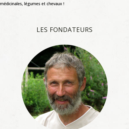
médicinales, légumes et chevaux !
LES FONDATEURS