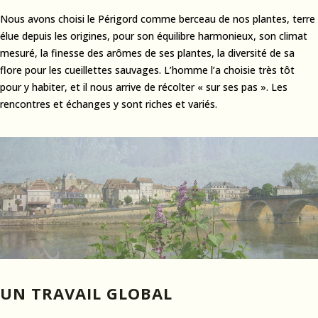
Nous avons choisi le Périgord comme berceau de nos plantes, terre
élue depuis les origines, pour son équilibre harmonieux, son climat
mesuré, la finesse des arômes de ses plantes, la diversité de sa
flore pour les cueillettes sauvages. L’homme l’a choisie très tôt
pour y habiter, et il nous arrive de récolter « sur ses pas ». Les
rencontres et échanges y sont riches et variés.
UN TRAVAIL GLOBAL