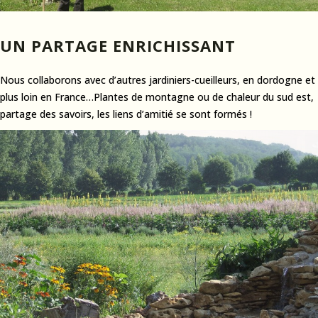
UN PARTAGE ENRICHISSANT
Nous collaborons avec d’autres jardiniers-cueilleurs, en dordogne et
plus loin en France…Plantes de montagne ou de chaleur du sud est,
partage des savoirs, les liens d’amitié se sont formés !