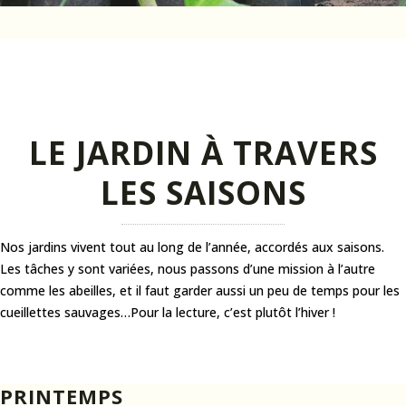
LE JARDIN À TRAVERS
LES SAISONS
Nos jardins vivent tout au long de l’année, accordés aux saisons.
Les tâches y sont variées, nous passons d’une mission à l’autre
comme les abeilles, et il faut garder aussi un peu de temps pour les
cueillettes sauvages…Pour la lecture, c’est plutôt l’hiver !
PRINTEMPS