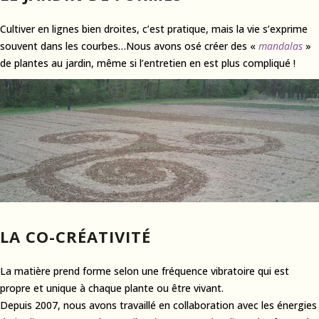
Cultiver en lignes bien droites, c’est pratique, mais la vie s’exprime
souvent dans les courbes…Nous avons osé créer des «
mandalas
»
de plantes au jardin, même si l’entretien en est plus compliqué !
LA CO-CRÉATIVITÉ
La matière prend forme selon une fréquence vibratoire qui est
propre et unique à chaque plante ou être vivant.
Depuis 2007, nous avons travaillé en collaboration avec les énergies