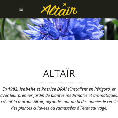
ALTAÏR
En
1982
,
Isabelle
et
Patrice DRAI
s’installent en Périgord, et
avec leur premier jardin de plantes médicinales et aromatiques,
créent la marque Altaïr, agrandissant au fil des années le cercle
des plantes cultivées ou ramassées à l’état sauvage.