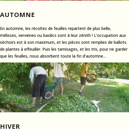
AUTOMNE
En automne, les récoltes de feuilles repartent de plus belle,
mélisses, verveines ou basilics sont à leur zénith ! L’occupation aux
séchoirs est à son maximum, et les pièces sont remplies de ballots
de plantes à effeuiller. Puis les tamisages, et les tris, pour ne garder
que les feuilles, nous absorbent toute la fin d’automne…
HIVER