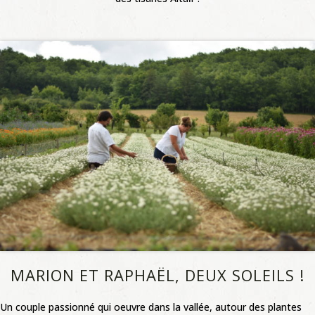
MARION ET RAPHAËL, DEUX SOLEILS !
Un couple passionné qui oeuvre dans la vallée, autour des plantes