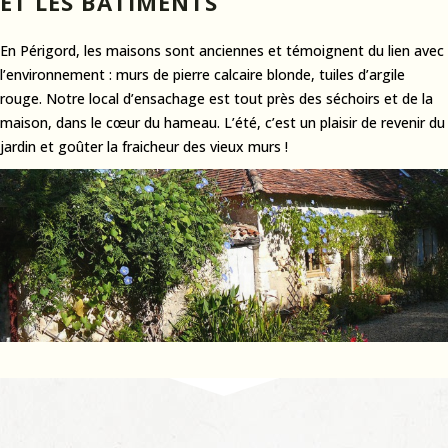
ET LES BÂTIMENTS
En Périgord, les maisons sont anciennes et témoignent du lien avec
l’environnement : murs de pierre calcaire blonde, tuiles d’argile
rouge. Notre local d’ensachage est tout près des séchoirs et de la
maison, dans le cœur du hameau. L’été, c’est un plaisir de revenir du
jardin et goûter la fraicheur des vieux murs !