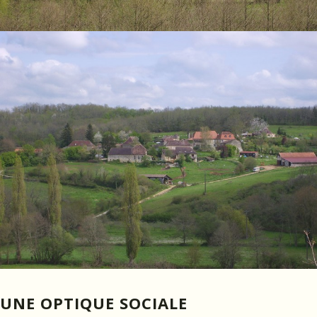
UNE OPTIQUE SOCIALE