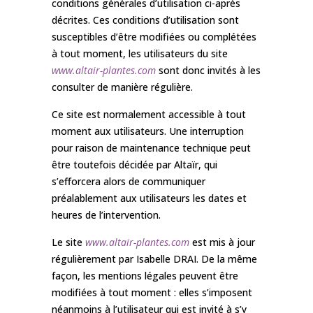
conditions générales d’utilisation ci-après
décrites. Ces conditions d’utilisation sont
susceptibles d’être modifiées ou complétées
à tout moment, les utilisateurs du site
www.altair-plantes.com
sont donc invités à les
consulter de manière régulière.
Ce site est normalement accessible à tout
moment aux utilisateurs. Une interruption
pour raison de maintenance technique peut
être toutefois décidée par Altaïr, qui
s’efforcera alors de communiquer
préalablement aux utilisateurs les dates et
heures de l’intervention.
Le site
www.altair-plantes.com
est mis à jour
régulièrement par Isabelle DRAI. De la même
façon, les mentions légales peuvent être
modifiées à tout moment : elles s’imposent
néanmoins à l’utilisateur qui est invité à s’y