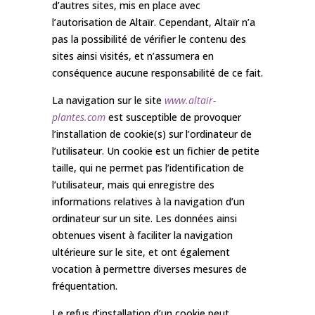
d’autres sites, mis en place avec
l’autorisation de Altaïr. Cependant, Altaïr n’a
pas la possibilité de vérifier le contenu des
sites ainsi visités, et n’assumera en
conséquence aucune responsabilité de ce fait.
La navigation sur le site
www.altair-
plantes.com
est susceptible de provoquer
l’installation de cookie(s) sur l’ordinateur de
l’utilisateur. Un cookie est un fichier de petite
taille, qui ne permet pas l’identification de
l’utilisateur, mais qui enregistre des
informations relatives à la navigation d’un
ordinateur sur un site. Les données ainsi
obtenues visent à faciliter la navigation
ultérieure sur le site, et ont également
vocation à permettre diverses mesures de
fréquentation.
Le refus d’installation d’un cookie peut