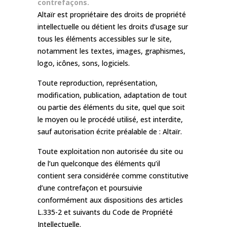
contrefaçons.
Altaïr est propriétaire des droits de propriété
intellectuelle ou détient les droits d’usage sur
tous les éléments accessibles sur le site,
notamment les textes, images, graphismes,
logo, icônes, sons, logiciels.
Toute reproduction, représentation,
modification, publication, adaptation de tout
ou partie des éléments du site, quel que soit
le moyen ou le procédé utilisé, est interdite,
sauf autorisation écrite préalable de : Altaïr.
Toute exploitation non autorisée du site ou
de l’un quelconque des éléments qu’il
contient sera considérée comme constitutive
d’une contrefaçon et poursuivie
conformément aux dispositions des articles
L.335-2 et suivants du Code de Propriété
Intellectuelle.