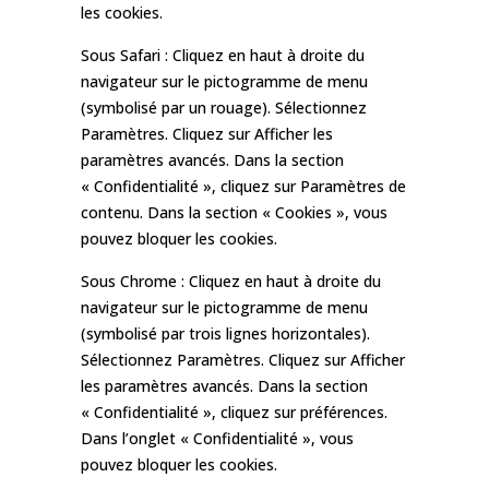
les cookies.
Sous Safari : Cliquez en haut à droite du
navigateur sur le pictogramme de menu
(symbolisé par un rouage). Sélectionnez
Paramètres. Cliquez sur Afficher les
paramètres avancés. Dans la section
« Confidentialité », cliquez sur Paramètres de
contenu. Dans la section « Cookies », vous
pouvez bloquer les cookies.
Sous Chrome : Cliquez en haut à droite du
navigateur sur le pictogramme de menu
(symbolisé par trois lignes horizontales).
Sélectionnez Paramètres. Cliquez sur Afficher
les paramètres avancés. Dans la section
« Confidentialité », cliquez sur préférences.
Dans l’onglet « Confidentialité », vous
pouvez bloquer les cookies.