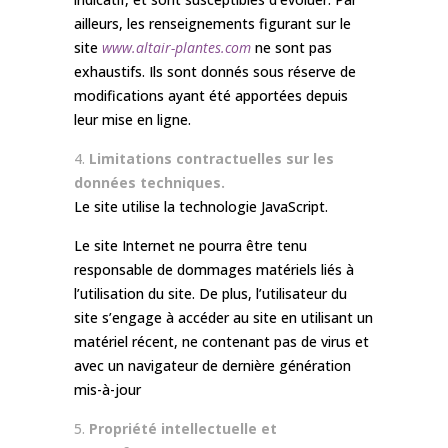
ailleurs, les renseignements figurant sur le
site
www.altair-plantes.com
ne sont pas
exhaustifs. Ils sont donnés sous réserve de
modifications ayant été apportées depuis
leur mise en ligne.
Limitations contractuelles sur les
données techniques.
Le site utilise la technologie JavaScript.
Le site Internet ne pourra être tenu
responsable de dommages matériels liés à
l’utilisation du site. De plus, l’utilisateur du
site s’engage à accéder au site en utilisant un
matériel récent, ne contenant pas de virus et
avec un navigateur de dernière génération
mis-à-jour
Propriété intellectuelle et