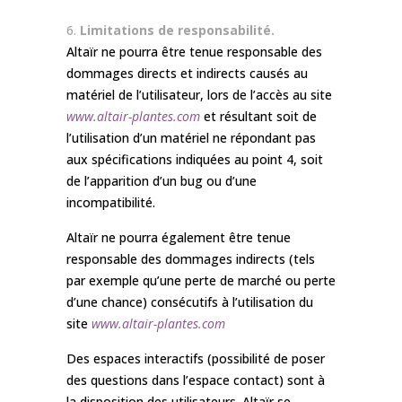
Limitations de responsabilité.
Altaïr ne pourra être tenue responsable des
dommages directs et indirects causés au
matériel de l’utilisateur, lors de l’accès au site
www.altair-plantes.com
et résultant soit de
l’utilisation d’un matériel ne répondant pas
aux spécifications indiquées au point 4, soit
de l’apparition d’un bug ou d’une
incompatibilité.
Altaïr ne pourra également être tenue
responsable des dommages indirects (tels
par exemple qu’une perte de marché ou perte
d’une chance) consécutifs à l’utilisation du
site
www.altair-plantes.com
Des espaces interactifs (possibilité de poser
des questions dans l’espace contact) sont à
la disposition des utilisateurs. Altaïr se