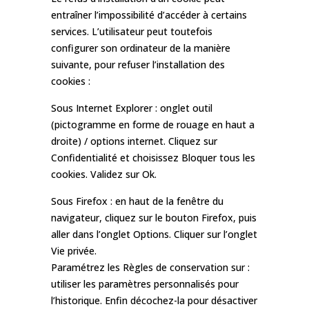
entraîner l’impossibilité d’accéder à certains
services. L’utilisateur peut toutefois
configurer son ordinateur de la manière
suivante, pour refuser l’installation des
cookies :
Sous Internet Explorer : onglet outil
(pictogramme en forme de rouage en haut a
droite) / options internet. Cliquez sur
Confidentialité et choisissez Bloquer tous les
cookies. Validez sur Ok.
Sous Firefox : en haut de la fenêtre du
navigateur, cliquez sur le bouton Firefox, puis
aller dans l’onglet Options. Cliquer sur l’onglet
Vie privée.
Paramétrez les Règles de conservation sur :
utiliser les paramètres personnalisés pour
l’historique. Enfin décochez-la pour désactiver