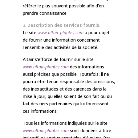
référer le plus souvent possible afin d’en
prendre connaissance.
Description des services fournis.
Le site
www.altair-plantes.com
a pour objet
de fournir une information concernant
l’ensemble des activités de la société.
Altaïr s’efforce de fournir sur le site
www.altair-plantes.com
des informations
aussi précises que possible. Toutefois, il ne
pourra être tenue responsable des omissions,
des inexactitudes et des carences dans la
mise à jour, qu’elles soient de son fait ou du
fait des tiers partenaires qui lui fournissent
ces informations.
Tous les informations indiquées sur le site
www.altair-plantes.com
sont données à titre
indicatif, et sont susceptibles d’évoluer. Par