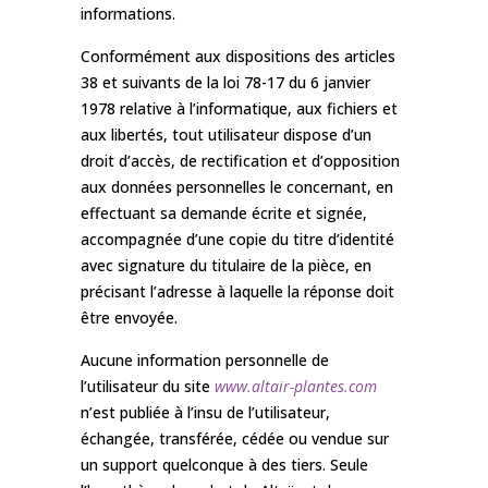
informations.
Conformément aux dispositions des articles
38 et suivants de la loi 78-17 du 6 janvier
1978 relative à l’informatique, aux fichiers et
aux libertés, tout utilisateur dispose d’un
droit d’accès, de rectification et d’opposition
aux données personnelles le concernant, en
effectuant sa demande écrite et signée,
accompagnée d’une copie du titre d’identité
avec signature du titulaire de la pièce, en
précisant l’adresse à laquelle la réponse doit
être envoyée.
Aucune information personnelle de
l’utilisateur du site
www.altair-plantes.com
n’est publiée à l’insu de l’utilisateur,
échangée, transférée, cédée ou vendue sur
un support quelconque à des tiers. Seule