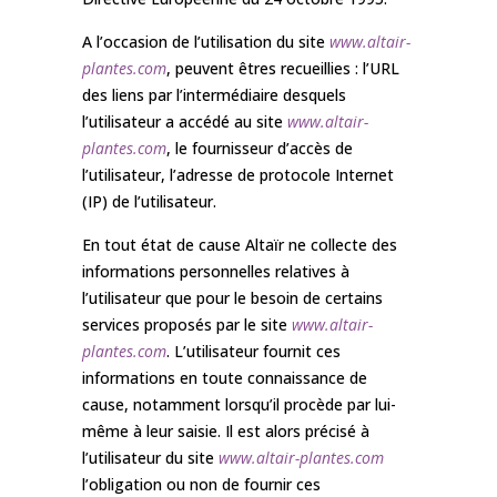
A l’occasion de l’utilisation du site
www.altair-
plantes.com
, peuvent êtres recueillies : l’URL
des liens par l’intermédiaire desquels
l’utilisateur a accédé au site
www.altair-
plantes.com
, le fournisseur d’accès de
l’utilisateur, l’adresse de protocole Internet
(IP) de l’utilisateur.
En tout état de cause Altaïr ne collecte des
informations personnelles relatives à
l’utilisateur que pour le besoin de certains
services proposés par le site
www.altair-
plantes.com
. L’utilisateur fournit ces
informations en toute connaissance de
cause, notamment lorsqu’il procède par lui-
même à leur saisie. Il est alors précisé à
l’utilisateur du site
www.altair-plantes.com
l’obligation ou non de fournir ces