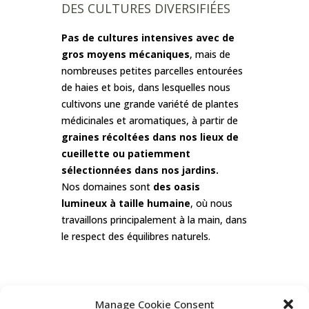
DES CULTURES DIVERSIFIÉES
Pas de cultures intensives avec de
gros moyens mécaniques
, mais de
nombreuses petites parcelles entourées
de haies et bois, dans lesquelles nous
cultivons une grande variété de plantes
médicinales et aromatiques, à partir de
graines récoltées dans
nos lieux de
cueillette ou patiemment
sélectionnées dans nos jardins.
Nos domaines sont
des oasis
lumineux à taille humaine
, où nous
travaillons principalement à la main, dans
le respect des équilibres naturels.
Manage Cookie Consent