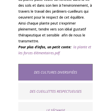
des sols et dans son lien à l’environnement, à
travers le travail des jardiniers-cueilleurs qui
oeuvrent pour le respect de cet équilibre.
Ainsi chaque plante peut s’exprimer
pleinement, tendre vers son idéal gustatif
thérapeutique et sensible afin de nous le
transmettre.
Pour plus d’infos, un petit conte:
la plante et
les forces élémentaires.pdf
DES CULTURES DIVERSIFIÉES
DES CUEILLETTES RESPECTUEUSES
LE SÉCHAGE