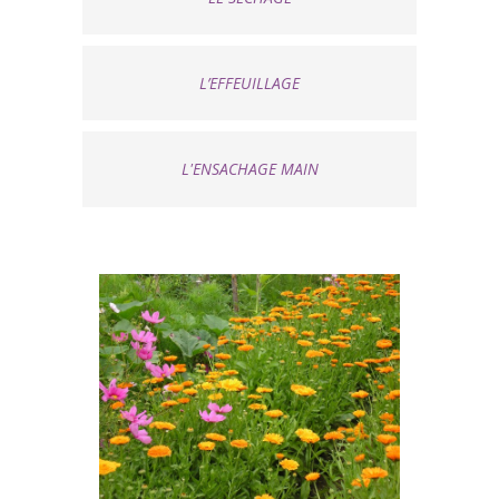
L’EFFEUILLAGE
L'ENSACHAGE MAIN